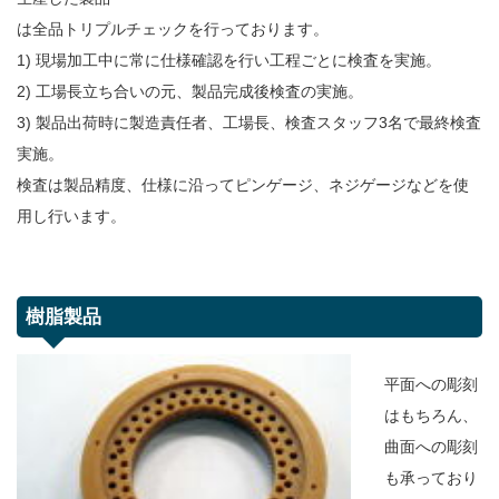
は全品トリプルチェックを行っております。
1) 現場加工中に常に仕様確認を行い工程ごとに検査を実施。
2) 工場長立ち合いの元、製品完成後検査の実施。
3) 製品出荷時に製造責任者、工場長、検査スタッフ3名で最終検査
実施。
検査は製品精度、仕様に沿ってピンゲージ、ネジゲージなどを使
用し行います。
樹脂製品
平面への彫刻
はもちろん、
曲面への彫刻
も承っており