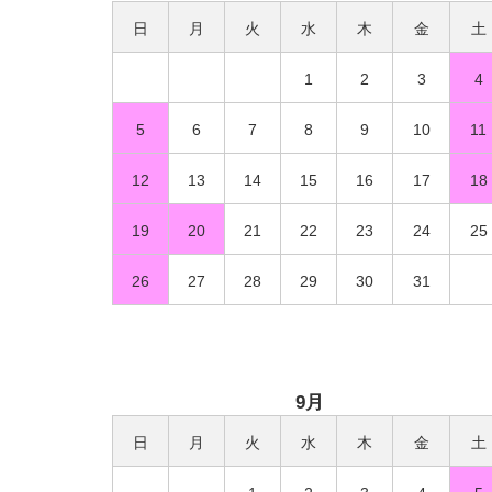
日
月
火
水
木
金
土
1
2
3
4
5
6
7
8
9
10
11
12
13
14
15
16
17
18
19
20
21
22
23
24
25
26
27
28
29
30
31
9月
日
月
火
水
木
金
土