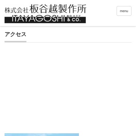
menu
アクセス