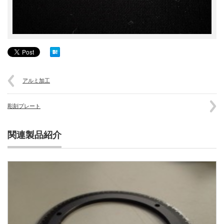
アルミ加工
彫刻プレート
関連製品紹介