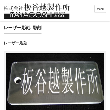
menu
レーザー彫刻
,
彫刻
レーザー彫刻