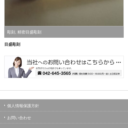
彫刻
,
精密目盛彫刻
目盛彫刻
個人情報保護方針
お問い合わせ